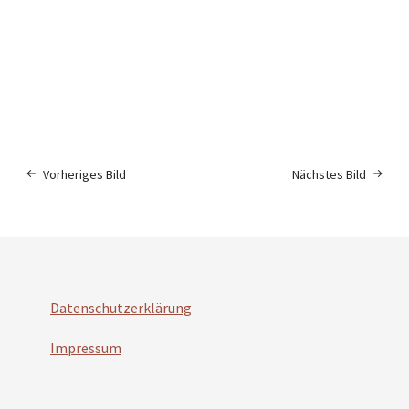
Vorheriges Bild
Nächstes Bild
Datenschutzerklärung
Impressum