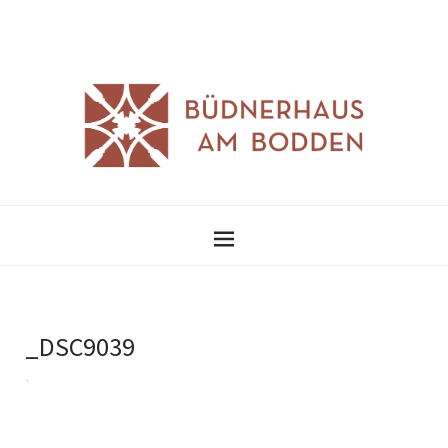
_DSC9039