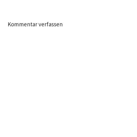
Kommentar verfassen